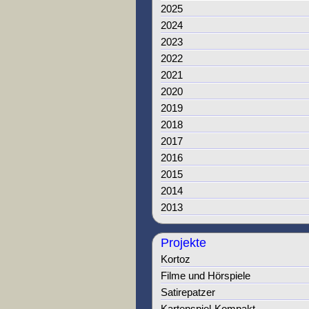
2025
2024
2023
2022
2021
2020
2019
2018
2017
2016
2015
2014
2013
Projekte
Kortoz
Filme und Hörspiele
Satirepatzer
Kartenspiel-Kompakt