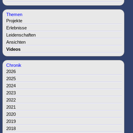
Themen
Projekte
Erlebnisse
Leidenschaften
Ansichten
Videos
Chronik
2026
2025
2024
2023
2022
2021
2020
2019
2018