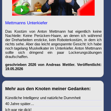
Mettmanns Unterkiefer
Das Kostüm von Anton Mettmann hat eigentlich keine
Nachteile: Keine Perücken-Haare, an denen ich während
der Dreharbeiten ersticke, kein Roboterkostüm, in dem ich
nichts sehe. Aber das leicht angespannte Gesicht: Ich habe
noch tagelang Muskelkater im Unterkiefer. Anton Mettmann
sollte sich dringend ein paar Lockerungsübungen
draufschaffen.
geschrieben 2026 von Andreas Mettler. Veröffentlicht:
19.05.2026
Mehr aus den Knoten meiner Gedanken:
Künstliche Intelligenz und natürliche Dummheit
40 Jahre später…
Ich war nie dick!